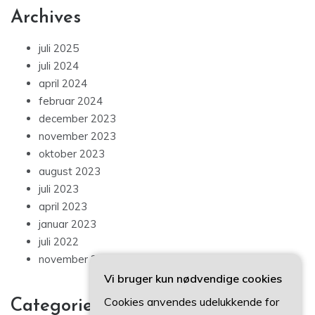
Archives
juli 2025
juli 2024
april 2024
februar 2024
december 2023
november 2023
oktober 2023
august 2023
juli 2023
april 2023
januar 2023
juli 2022
november 2021
Vi bruger kun nødvendige cookies
Cookies anvendes udelukkende for
Categories