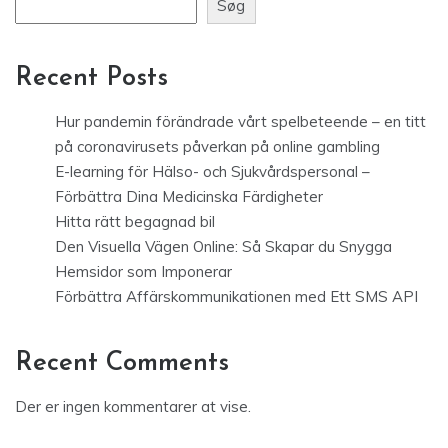
Søg
Recent Posts
Hur pandemin förändrade vårt spelbeteende – en titt
på coronavirusets påverkan på online gambling
E-learning för Hälso- och Sjukvårdspersonal –
Förbättra Dina Medicinska Färdigheter
Hitta rätt begagnad bil
Den Visuella Vägen Online: Så Skapar du Snygga
Hemsidor som Imponerar
Förbättra Affärskommunikationen med Ett SMS API
Recent Comments
Der er ingen kommentarer at vise.