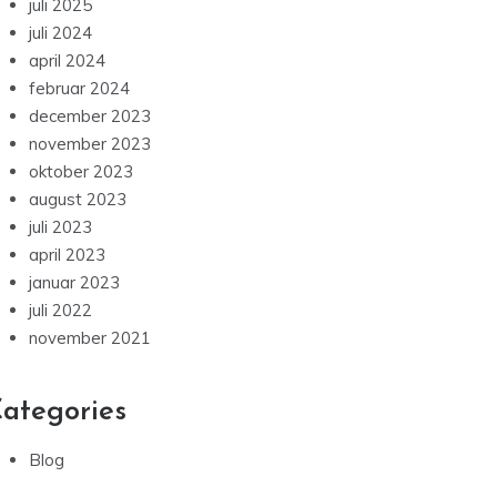
juli 2025
juli 2024
april 2024
februar 2024
december 2023
november 2023
oktober 2023
august 2023
juli 2023
april 2023
januar 2023
juli 2022
november 2021
ategories
Blog